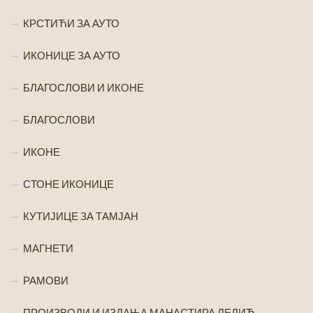
КРСТИЋИ ЗА АУТО
ИКОНИЦЕ ЗА АУТО
БЛАГОСЛОВИ И ИКОНЕ
БЛАГОСЛОВИ
ИКОНЕ
СТОНЕ ИКОНИЦЕ
КУТИЈИЦЕ ЗА ТАМЈАН
МАГНЕТИ
РАМОВИ