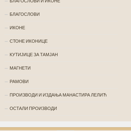
БЛАГОСЛОВИ И ИКОНЕ
БЛАГОСЛОВИ
ИКОНЕ
СТОНЕ ИКОНИЦЕ
КУТИЈИЦЕ ЗА ТАМЈАН
МАГНЕТИ
РАМОВИ
ПРОИЗВОДИ И ИЗДАЊА МАНАСТИРА ЛЕЛИЋ
ОСТАЛИ ПРОИЗВОДИ