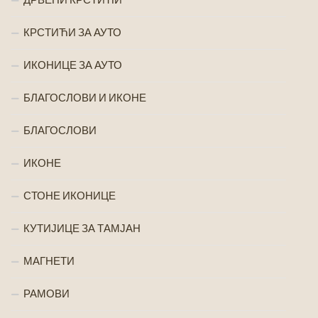
КРСТИЋИ ЗА АУТО
ИКОНИЦЕ ЗА АУТО
БЛАГОСЛОВИ И ИКОНЕ
БЛАГОСЛОВИ
ИКОНЕ
СТОНЕ ИКОНИЦЕ
КУТИЈИЦЕ ЗА ТАМЈАН
МАГНЕТИ
РАМОВИ