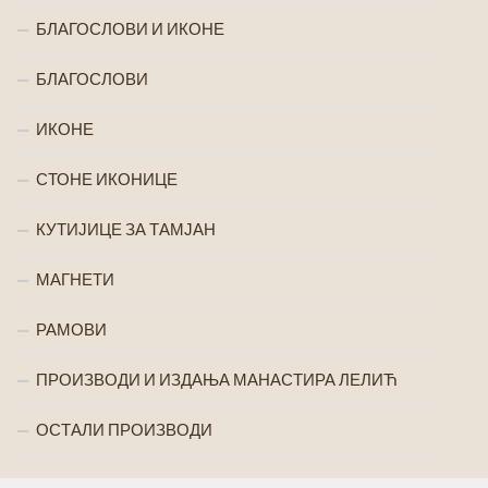
БЛАГОСЛОВИ И ИКОНЕ
БЛАГОСЛОВИ
ИКОНЕ
СТОНЕ ИКОНИЦЕ
КУТИЈИЦЕ ЗА ТАМЈАН
МАГНЕТИ
РАМОВИ
ПРОИЗВОДИ И ИЗДАЊА МАНАСТИРА ЛЕЛИЋ
ОСТАЛИ ПРОИЗВОДИ