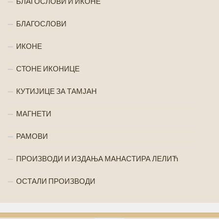
БЛАГОСЛОВИ И ИКОНЕ
БЛАГОСЛОВИ
ИКОНЕ
СТОНЕ ИКОНИЦЕ
КУТИЈИЦЕ ЗА ТАМЈАН
МАГНЕТИ
РАМОВИ
ПРОИЗВОДИ И ИЗДАЊА МАНАСТИРА ЛЕЛИЋ
ОСТАЛИ ПРОИЗВОДИ